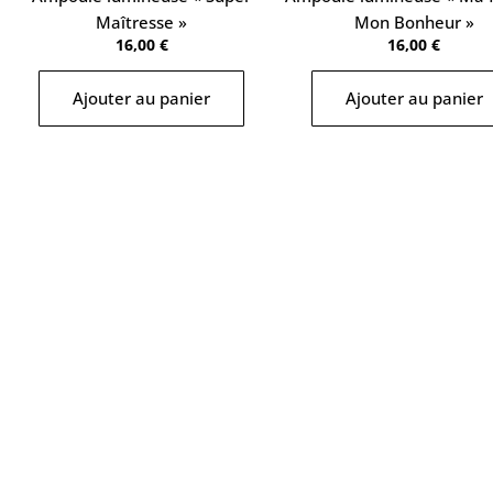
Maîtresse »
Mon Bonheur »
16,00
€
16,00
€
Ajouter au panier
Ajouter au panier