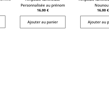
Personnalisée au prénom
Nounou
16,00
€
16,00
€
Ajouter au panier
Ajouter au 