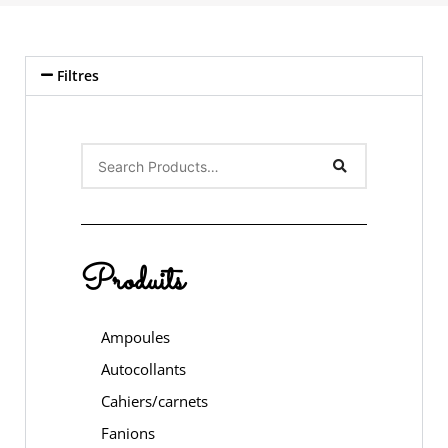
Filtres
Produits
Ampoules
Autocollants
Cahiers/carnets
Fanions