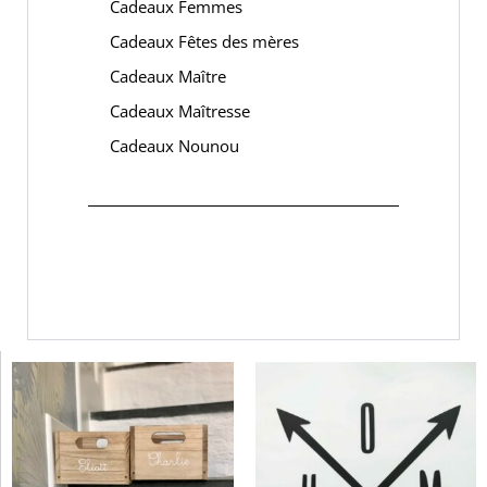
Cadeaux Femmes
Cadeaux Fêtes des mères
Cadeaux Maître
Cadeaux Maîtresse
Cadeaux Nounou