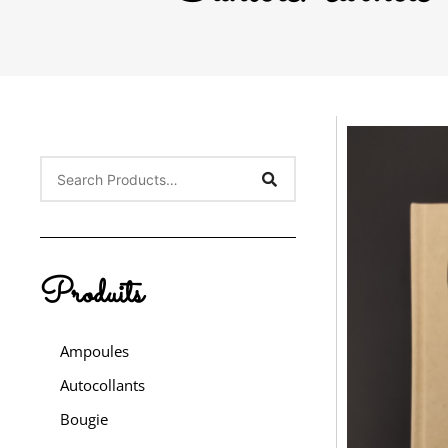
Produits
Ampoules
Autocollants
Bougie