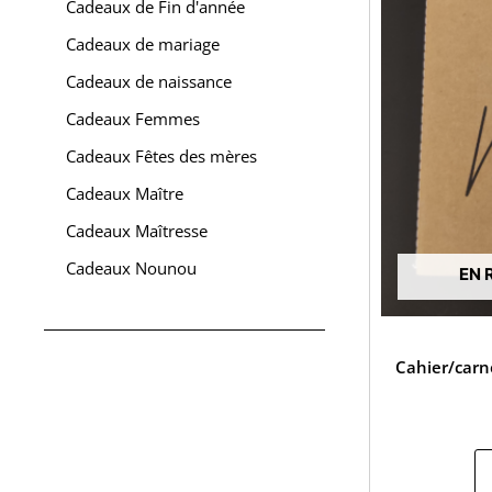
Cadeaux de Fin d'année
Cadeaux de mariage
Cadeaux de naissance
Cadeaux Femmes
Cadeaux Fêtes des mères
Cadeaux Maître
Cadeaux Maîtresse
Cadeaux Nounou
EN 
Cahier/carne