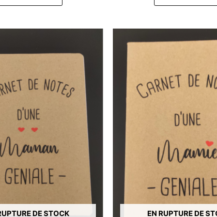
RUPTURE DE STOCK
EN RUPTURE DE S