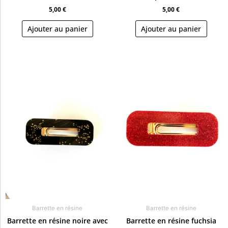
5,00
€
5,00
€
Ajouter au panier
Ajouter au panier
Barrette en résine
Barrette en résine
Barrette en résine noire avec
Barrette en résine fuchsia