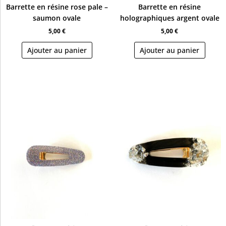
Barrette en résine rose pale –
Barrette en résine
saumon ovale
holographiques argent ovale
5,00
€
5,00
€
Ajouter au panier
Ajouter au panier