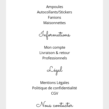
Ampoules
Autocollants/Stickers
Fanions
Maisonnettes
Informations
Mon compte
Livraison & retour
Professionnels
Légal
Mentions Légales
Politique de confidentialité
CGV
Nous contacter