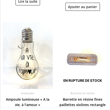
Lire la suite
Ajouter au panier
EN RUPTURE DE STOCK
Ampoules
Barrette en résine
Ampoule lumineuse « A la
Barrette en résine fines
vie, à l’amour »
paillettes violines rectangle